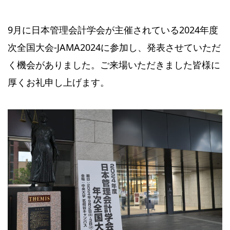
9月に日本管理会計学会が主催されている2024年度
次全国大会‐JAMA2024に参加し、発表させていただ
く機会がありました。ご来場いただきました皆様に
厚くお礼申し上げます。