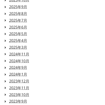
2025年10月
2025年9月
2025年8月
2025年7月
2025年6月
2025年5月
2025年4月
2025年3月
2024年11月
2024年10月
2024年9月
2024年1月
2023年12月
2023年11月
2023年10月
2023年9月