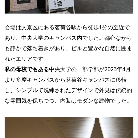
会場は文京区にある茗荷谷駅から徒歩1分の至近で
あり、中央大学のキャンパス内でした。都心ながら
も静かで落ち着きがあり、ビルと豊かな自然に囲ま
れたエリアです。
私の母校でもある
中央大学の一部学部が2023年4月
より多摩キャンパスから茗荷谷キャンパスに移転
し、シンプルで洗練されたデザインで外見は伝統的
な雰囲気を保ちつつ、内装はモダンな建物でした。