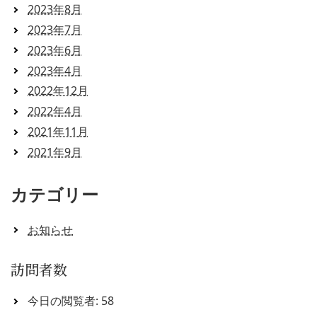
2023年8月
2023年7月
2023年6月
2023年4月
2022年12月
2022年4月
2021年11月
2021年9月
カテゴリー
お知らせ
訪問者数
今日の閲覧者:
58