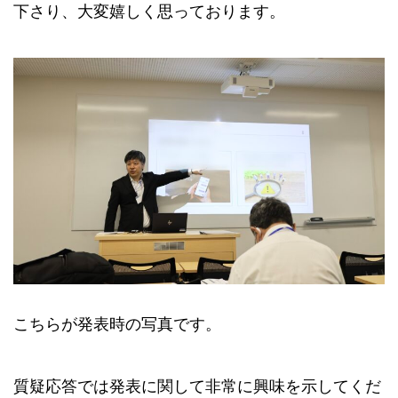
下さり、大変嬉しく思っております。
こちらが発表時の写真です。
質疑応答では発表に関して非常に興味を示してくだ