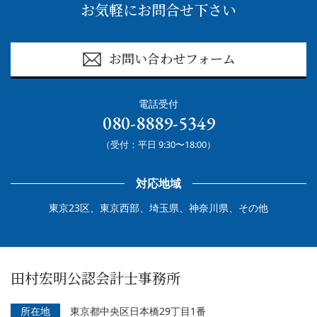
お気軽にお問合せ下さい
お問い合わせフォーム
電話受付
080-8889-5349
（受付：平日 9:30〜18:00）
対応地域
東京23区、東京西部、埼玉県、神奈川県、その他
田村宏明公認会計士事務所
所在地
東京都中央区日本橋29丁目1番