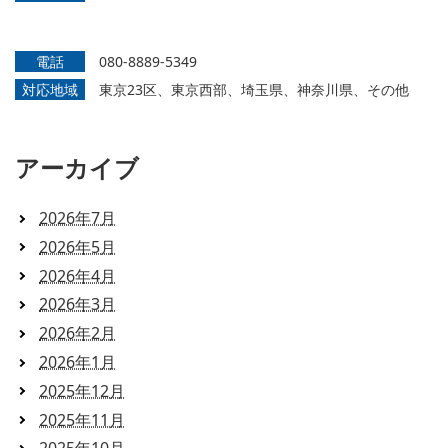
電話
080-8889-5349
対応地域
東京23区、東京西部、埼玉県、神奈川県、その他
アーカイブ
2026年7月
2026年5月
2026年4月
2026年3月
2026年2月
2026年1月
2025年12月
2025年11月