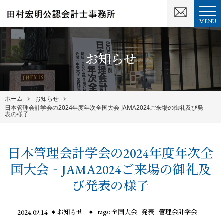
MENU
お知らせ
ホーム
お知らせ
日本管理会計学会の2024年度年次全国大会‐JAMA2024ご来場の御礼及び発
表の様子
日本管理会計学会の2024年度年次全
国大会‐JAMA2024ご来場の御礼及
び発表の様子
2024.09.14
お知らせ
tags:
全国大会
発表
管理会計学会