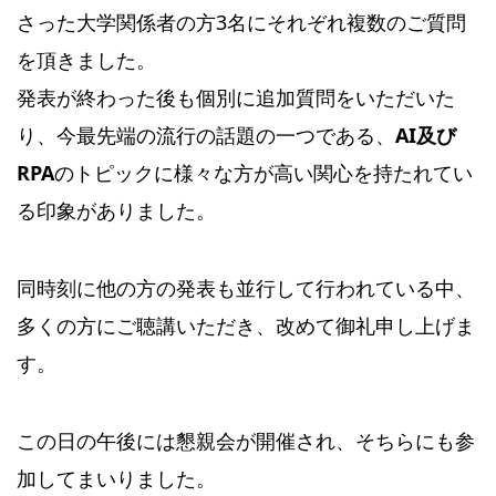
さった大学関係者の方3名にそれぞれ複数のご質問
を頂きました。
発表が終わった後も個別に追加質問をいただいた
り、今最先端の流行の話題の一つである、
AI及び
RPA
のトピックに様々な方が高い関心を持たれてい
る印象がありました。
同時刻に他の方の発表も並行して行われている中、
多くの方にご聴講いただき、改めて御礼申し上げま
す。
この日の午後には懇親会が開催され、そちらにも参
加してまいりました。