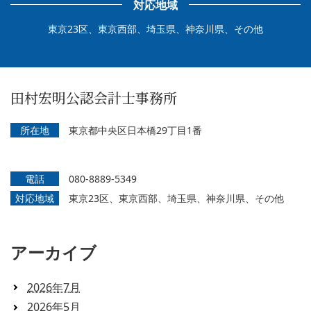
対応地域
東京23区、東京西部、埼玉県、神奈川県、その他
田村宏明公認会計士事務所
所在地
東京都中央区日本橋29丁目1番
電話
080-8889-5349
対応地域
東京23区、東京西部、埼玉県、神奈川県、その他
アーカイブ
2026年7月
2026年5月