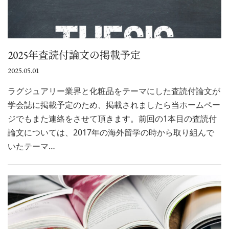
2025年査読付論文の掲載予定
2025.05.01
ラグジュアリー業界と化粧品をテーマにした査読付論文が
学会誌に掲載予定のため、掲載されましたら当ホームペー
ジでもまた連絡をさせて頂きます。前回の1本目の査読付
論文については、2017年の海外留学の時から取り組んで
いたテーマ…