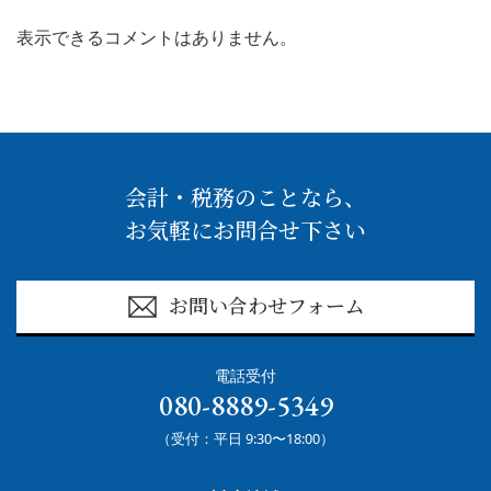
表示できるコメントはありません。
会計・税務のことなら、
お気軽にお問合せ下さい
お問い合わせフォーム
電話受付
080-8889-5349
（受付：平日 9:30〜18:00）