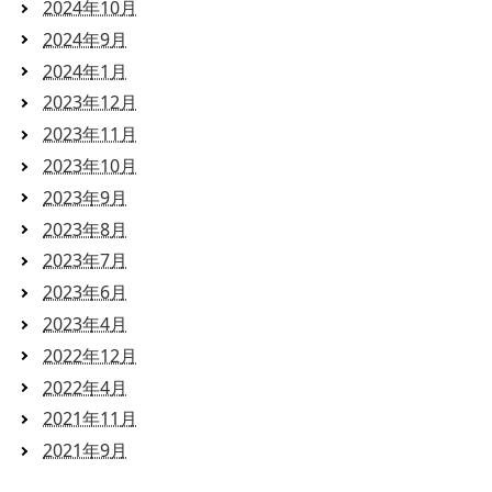
2024年10月
2024年9月
2024年1月
2023年12月
2023年11月
2023年10月
2023年9月
2023年8月
2023年7月
2023年6月
2023年4月
2022年12月
2022年4月
2021年11月
2021年9月