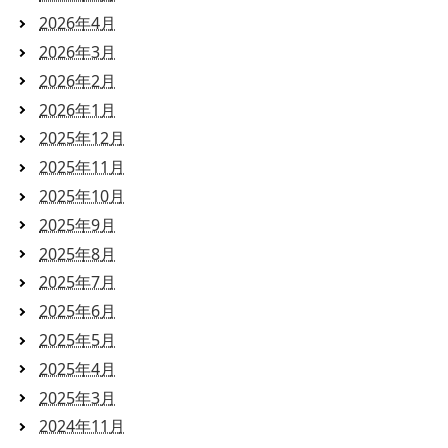
2026年4月
2026年3月
2026年2月
2026年1月
2025年12月
2025年11月
2025年10月
2025年9月
2025年8月
2025年7月
2025年6月
2025年5月
2025年4月
2025年3月
2024年11月