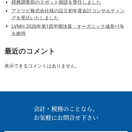
税務調査前のスポット相談を受任しました
アドリビ株式会社様の設立初年度会計コンサルティン
グを受託いたしました
LVMH 2026年第1四半期決算：オーガニック成長+1%
を維持
最近のコメント
表示できるコメントはありません。
会計・税務のことなら、
お気軽にお問合せ下さい