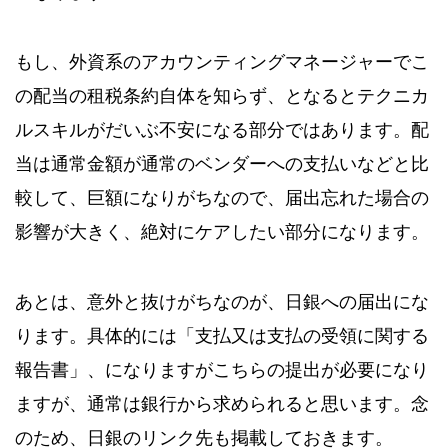
もし、外資系のアカウンティングマネージャーでこ
の配当の租税条約自体を知らず、となるとテクニカ
ルスキルがだいぶ不安になる部分ではあります。配
当は通常金額が通常のベンダーへの支払いなどと比
較して、巨額になりがちなので、届出忘れた場合の
影響が大きく、絶対にケアしたい部分になります。
あとは、意外と抜けがちなのが、日銀への届出にな
ります。具体的には「支払又は支払の受領に関する
報告書」、になりますがこちらの提出が必要になり
ますが、通常は銀行から求められると思います。念
のため、日銀のリンク先も掲載しておきます。