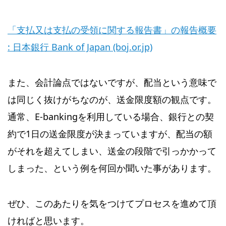
「支払又は支払の受領に関する報告書」の報告概要
: 日本銀行 Bank of Japan (boj.or.jp)
また、会計論点ではないですが、配当という意味で
は同じく抜けがちなのが、送金限度額の観点です。
通常、E-bankingを利用している場合、銀行との契
約で1日の送金限度が決まっていますが、配当の額
がそれを超えてしまい、送金の段階で引っかかって
しまった、という例を何回か聞いた事があります。
ぜひ、このあたりを気をつけてプロセスを進めて頂
ければと思います。