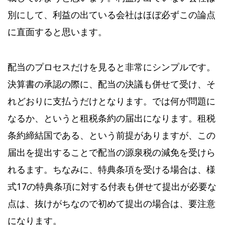
別にして、利益の出ている会社はほぼ必ずこの論点
に直面すると思います。
配当のプロセスだけを見ると非常にシンプルです。
決算書の承認の際に、配当の決議も併せて受け、そ
れどおりに支払うだけとなります。では何が問題に
なるか、というと租税条約の届出になります。租税
条約締結国である、という前提がありますが、この
届出を提出することで配当の源泉税の減免を受けら
れるます。ちなみに、特典条項を受ける場合は、様
式17の特典条項に対する付表も併せて提出が必要な
点は、抜けがちなので初めて提出の場合は、要注意
になります。