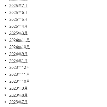
2025年7月
2025年6月
2025年5月
2025年4月
2025年3月
2024年11月
2024年10月
2024年9月
2024年1月
2023年12月
2023年11月
2023年10月
2023年9月
2023年8月
2023年7月