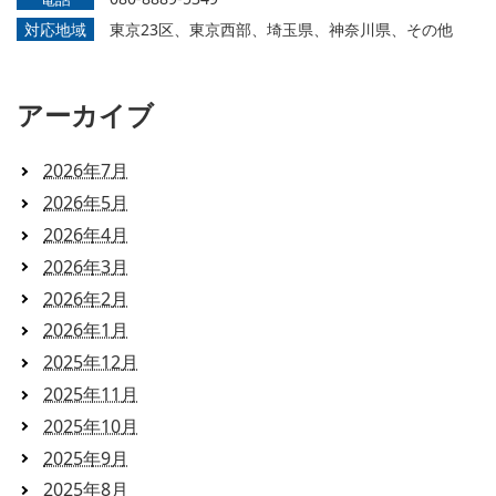
対応地域
東京23区、東京西部、埼玉県、神奈川県、その他
アーカイブ
2026年7月
2026年5月
2026年4月
2026年3月
2026年2月
2026年1月
2025年12月
2025年11月
2025年10月
2025年9月
2025年8月