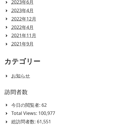
2023年6月
2023年4月
2022年12月
2022年4月
2021年11月
2021年9月
カテゴリー
お知らせ
訪問者数
今日の閲覧者:
62
Total Views:
100,977
総訪問者数:
61,551