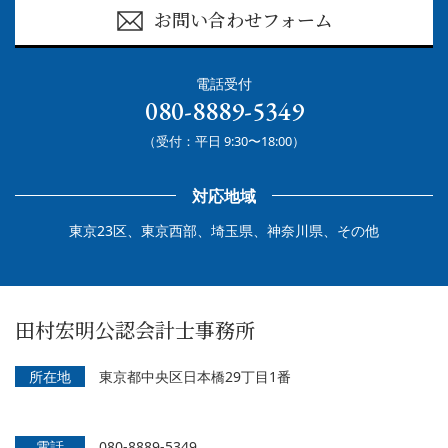
お問い合わせフォーム
電話受付
080-8889-5349
（受付：平日 9:30〜18:00）
対応地域
東京23区、東京西部、埼玉県、神奈川県、その他
田村宏明公認会計士事務所
所在地
東京都中央区日本橋29丁目1番
電話
080-8889-5349