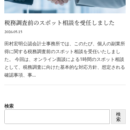
税務調査前のスポット相談を受任しました
2026.05.15
田村宏明公認会計士事務所では、このたび、個人の副業所
得に関する税務調査前のスポット相談を受任いたしまし
た。 今回は、オンライン面談による1時間のスポット相談
として、税務調査に向けた基本的な対応方針、想定される
確認事項、事…
検索
検
索