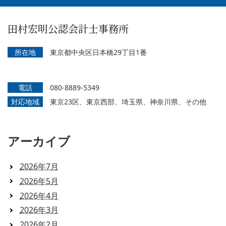
田村宏明公認会計士事務所
所在地
東京都中央区日本橋29丁目1番
電話
080-8889-5349
対応地域
東京23区、東京西部、埼玉県、神奈川県、その他
アーカイブ
2026年7月
2026年5月
2026年4月
2026年3月
2026年2月