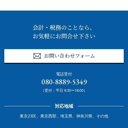
会計・税務のことなら、
お気軽にお問合せ下さい
お問い合わせフォーム
電話受付
080-8889-5349
（受付：平日 9:30〜18:00）
対応地域
東京23区、東京西部、埼玉県、神奈川県、その他