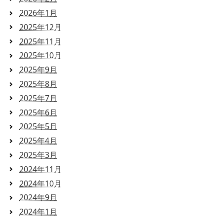
2026年1月
2025年12月
2025年11月
2025年10月
2025年9月
2025年8月
2025年7月
2025年6月
2025年5月
2025年4月
2025年3月
2024年11月
2024年10月
2024年9月
2024年1月