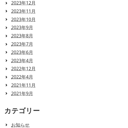
2023年12月
2023年11月
2023年10月
2023年9月
2023年8月
2023年7月
2023年6月
2023年4月
2022年12月
2022年4月
2021年11月
2021年9月
カテゴリー
お知らせ